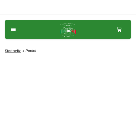
Startseite
Panini